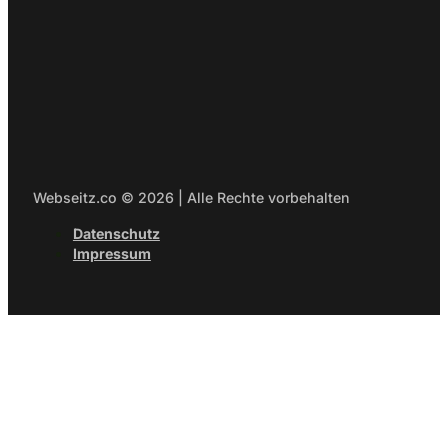
Webseitz.co © 2026 | Alle Rechte vorbehalten
Datenschutz
Impressum