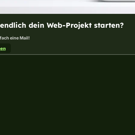
 endlich dein Web-Projekt starten?
fach eine Mail!
ben