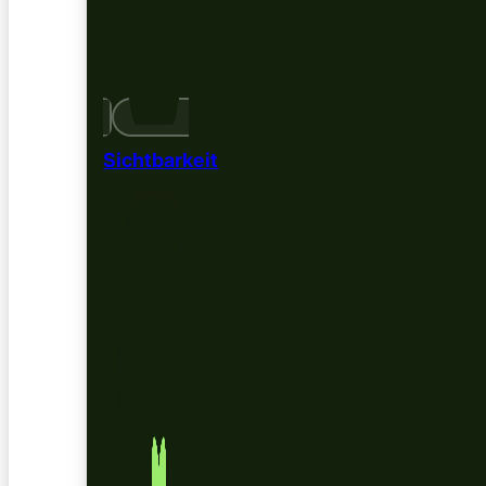
Sichtbarkeit