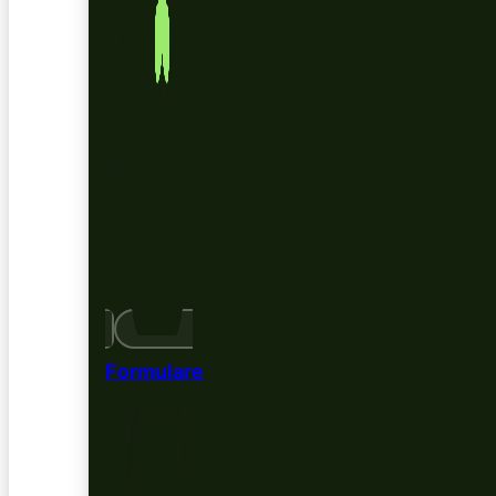
Formulare