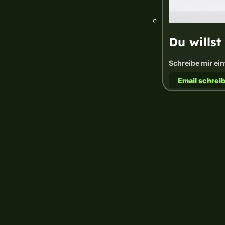
Du willst
Schreibe mir ein
Email schrei