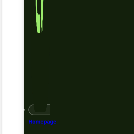
Homepage