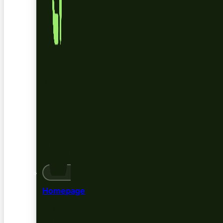
Homepage