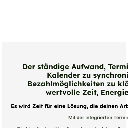
Der ständige Aufwand, Term
Kalender zu synchroni
Bezahlmöglichkeiten zu klä
wertvolle Zeit, Energi
Es wird Zeit für eine Lösung, die deinen Arb
Mit der integrierten Termi