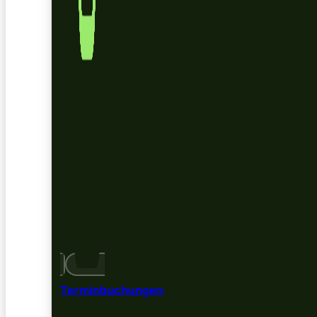
Terminbuchungen