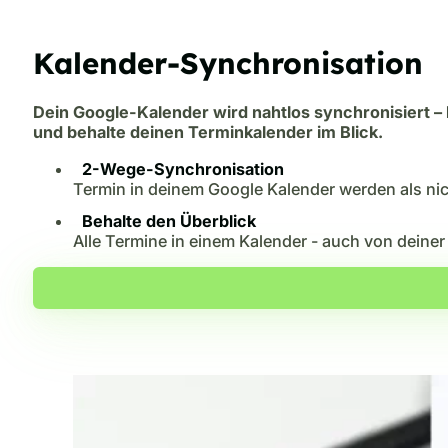
Kalender-Synchronisation
Dein Google-Kalender wird nahtlos synchronisiert –
und behalte deinen Terminkalender im Blick.
2-Wege-Synchronisation
Termin in deinem Google Kalender werden als ni
Behalte den Überblick
Alle Termine in einem Kalender - auch von deine