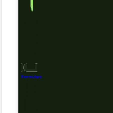
Formulare