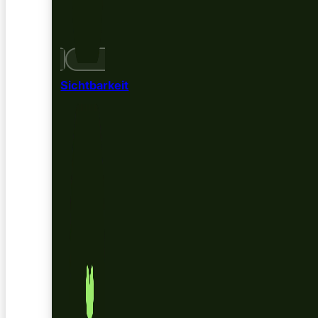
Sichtbarkeit