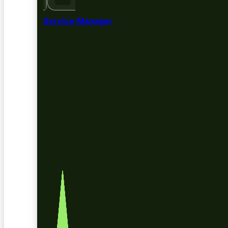
Service Manager