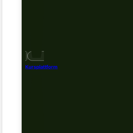
Kursplattform