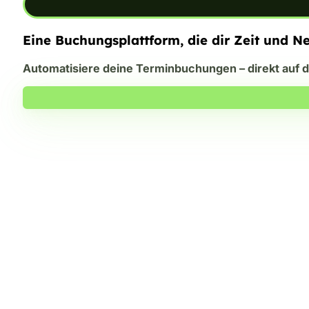
Eine Buchungsplattform, die dir Zeit und Ne
Automatisiere deine Terminbuchungen – direkt auf d