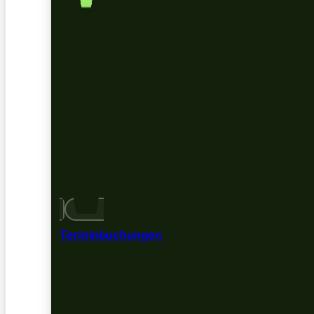
Terminbuchungen