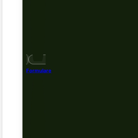
Formulare