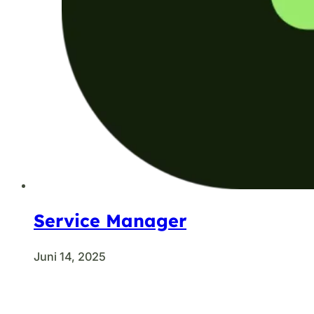
Service Manager
Juni 14, 2025