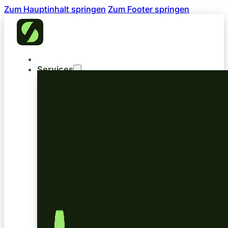
Zum Hauptinhalt springen
Zum Footer springen
Services