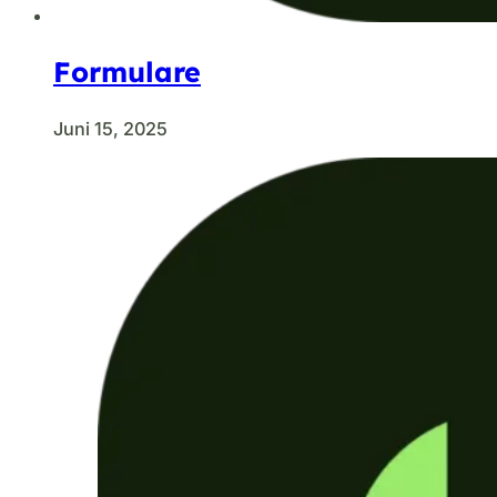
Formulare
Juni 15, 2025