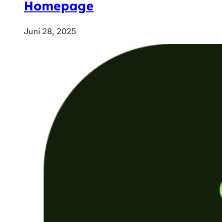
Homepage
Juni 28, 2025