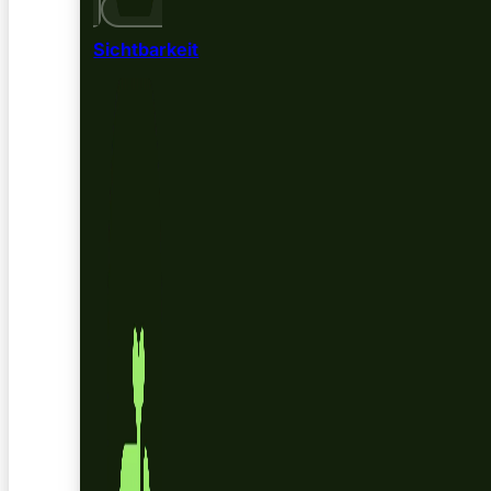
Sichtbarkeit