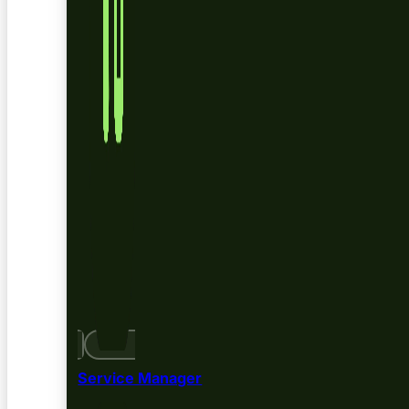
Service Manager