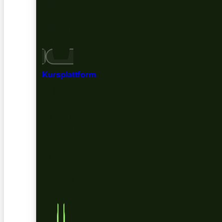
Kursplattform