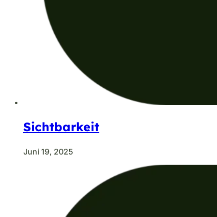
Sichtbarkeit
Juni 19, 2025