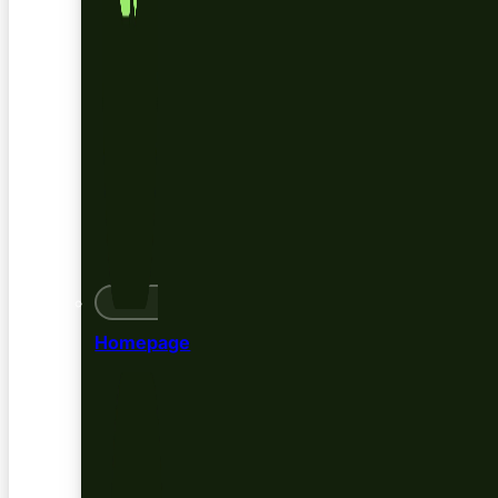
Homepage