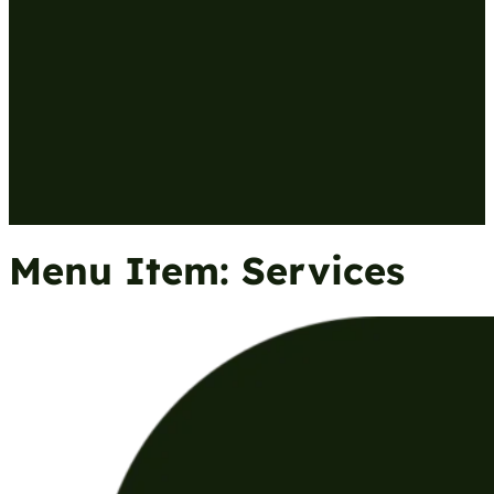
Menu Item:
Services